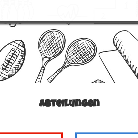
Abteilungen